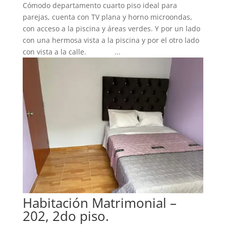
Cómodo departamento cuarto piso ideal para
parejas, cuenta con TV plana y horno microondas,
con acceso a la piscina y áreas verdes. Y por un lado
con una hermosa vista a la piscina y por el otro lado
con vista a la calle. ...
Habitación Matrimonial –
202, 2do piso.